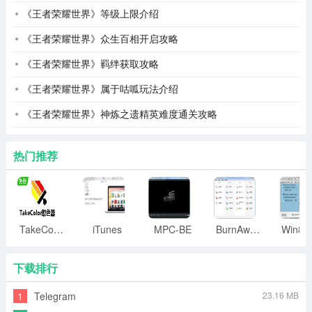
《王者荣耀世界》等级上限介绍
《王者荣耀世界》众生百相开启攻略
《王者荣耀世界》羁绊获取攻略
《王者荣耀世界》属于咕呱玩法介绍
《王者荣耀世界》神炼之遗精英难度通关攻略
热门推荐
TakeColor取色器
iTunes
MPC-BE
BurnAware
下载排行
1
Telegram
23.16 MB