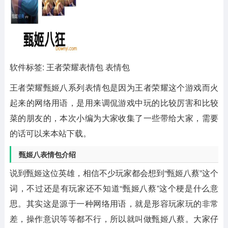
软件标签: 王者荣耀表情包 表情包
王者荣耀甄姬八系列表情包
是因为王者荣耀这个游戏而火
起来的网络用语，是用来调侃游戏中玩的比较厉害和比较
菜的朋友的，本次小编为大家收集了一些带给大家，需要
的话可以来本站下载。
甄姬八表情包介绍
说到甄姬这位英雄，相信不少玩家都会想到“甄姬八蔡”这个
词，不过还是有玩家还不知道“甄姬八蔡”这个梗是什么意
思。其实这是源于一种网络用语，就是形容玩家玩的非常
差，操作意识等等都不行，所以就叫做甄姬八蔡。大家仔