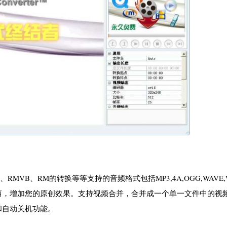
MVB、RM的转换等等支持的音频格式包括MP3,4A,OGG,WAVE,
剪，增加您的原创效果。支持视频合并，合并成一个单一文件中的视
和自动关机功能。