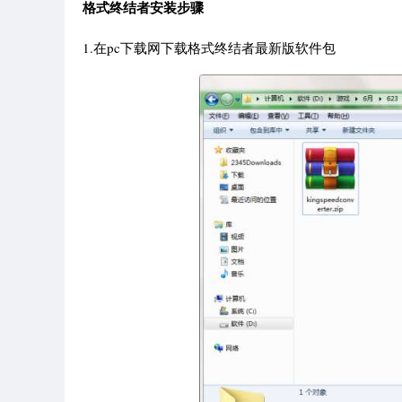
格式终结者安装步骤
1.在pc下载网下载格式终结者最新版软件包