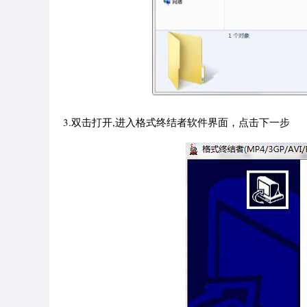
3.双击打开,进入格式终结者软件界面，点击下一步