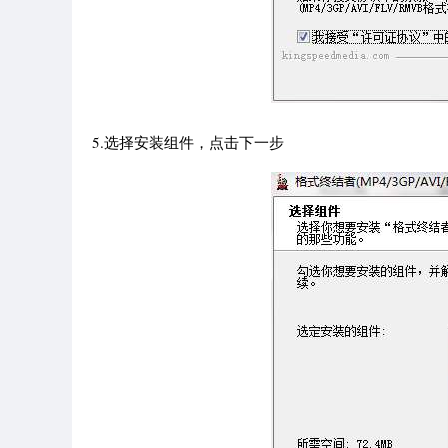
5.选择安装组件，点击下一步