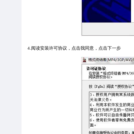
4.阅读安装许可协议，点击我同意，点击下一步