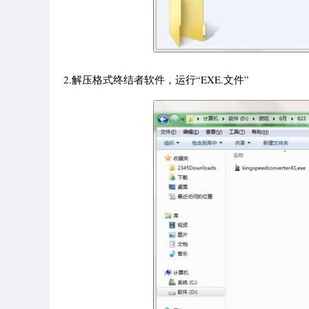
2.解压格式终结者软件，运行“EXE.文件”