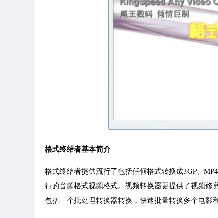
格式终结者基本简介
格式终结者提供流行了包括任何格式转换成3GP、MP4、R
行的音频格式视频格式。视频转换器更提供了视频修
包括一个批处理转换器转换，快速批量转换多个电影