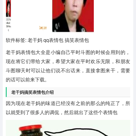
软件标签: 老干妈 qq表情包 搞笑表情包
老干妈表情包大全
是小编自己平时斗图的时候会用到的，
现在将它们带给大家，希望大家在平时欢乐无限，和朋友
斗图聊天时可以让他们说不出话来，直接拿图来干，需要
的话可以前来下载。
老干妈搞笑表情包介绍
因为现在老干妈的味道已经没有之前的那么的纯正了，所
以就受到了很多人的调侃，然后就出了这些个表情包