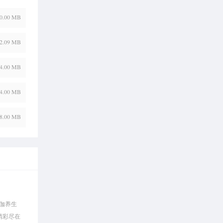
0.00 MB
2.09 MB
4.00 MB
4.00 MB
8.00 MB
伽养生
精彩尽在