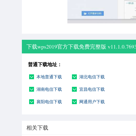
下载wps2019官方下载免费完整版 v11.1.0.76
普通下载地址：
本地普通下载
湖北电信下载
湖南电信下载
宜昌电信下载
襄阳电信下载
网通用户下载
相关下载