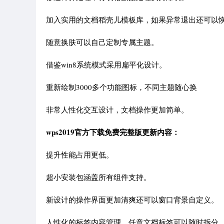
加入实用的文档稻壳儿模板库，如果异常退出还可以
随意换肤可以自己定制专属主题。
借鉴win8系统模式采用扁平化设计。
重新绘制3000多个功能图标，不同主题随心换
非常人性化交互设计，文档操作更加简单。
wps2019官方下载免费完整版更新内容：
提升性能占用更低。
超小安装包涵盖所有组件支持。
新设计的操作界面更加清爽还可以窗口背景自定义。
人性化的标签内容管理，任意文档标签可以随时拆分