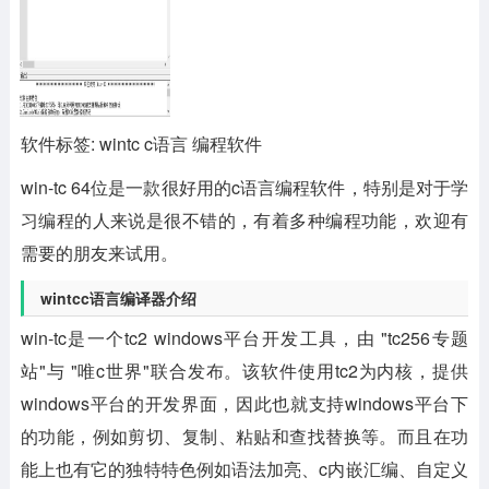
软件标签: wintc c语言 编程软件
win-tc 64位
是一款很好用的c语言编程软件，特别是对于学
习编程的人来说是很不错的，有着多种编程功能，欢迎有
需要的朋友来试用。
wintcc语言编译器介绍
win-tc是一个tc2 windows平台开发工具，由 "tc256专题
站"与 "唯c世界"联合发布。该软件使用tc2为内核，提供
windows平台的开发界面，因此也就支持windows平台下
的功能，例如剪切、复制、粘贴和查找替换等。而且在功
能上也有它的独特特色例如语法加亮、c内嵌汇编、自定义