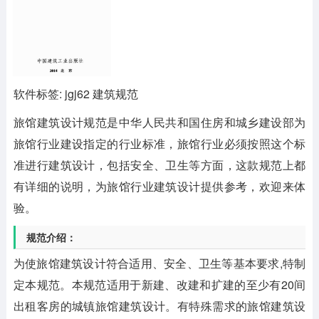
软件标签: jgj62 建筑规范
旅馆建筑设计规范
是中华人民共和国住房和城乡建设部为
旅馆行业建设指定的行业标准，旅馆行业必须按照这个标
准进行建筑设计，包括安全、卫生等方面，这款规范上都
有详细的说明，为旅馆行业建筑设计提供参考，欢迎来体
验。
规范介绍：
为使旅馆建筑设计符合适用、安全、卫生等基本要求,特制
定本规范。本规范适用于新建、改建和扩建的至少有20间
出租客房的城镇旅馆建筑设计。有特殊需求的旅馆建筑设