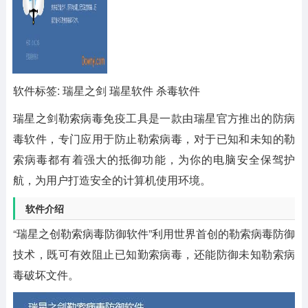
软件标签: 瑞星之剑 瑞星软件 杀毒软件
瑞星之剑勒索病毒免疫工具
是一款由瑞星官方推出的防病
毒软件，专门应用于防止勒索病毒，对于已知和未知的勒
索病毒都有着强大的抵御功能，为你的电脑安全保驾护
航，为用户打造安全的计算机使用环境。
软件介绍
“瑞星之创勒索病毒防御软件”利用世界首创的勒索病毒防御
技术，既可有效阻止已知勤索病毒，还能防御未知勒索病
毒破坏文件。