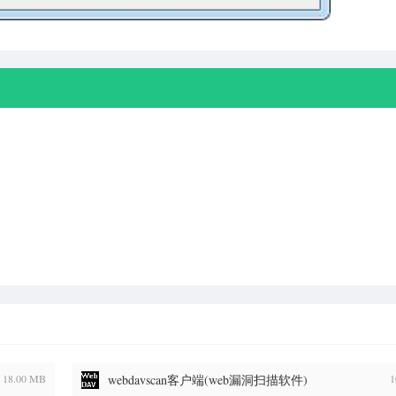
18.00 MB
webdavscan客户端(web漏洞扫描软件)
1