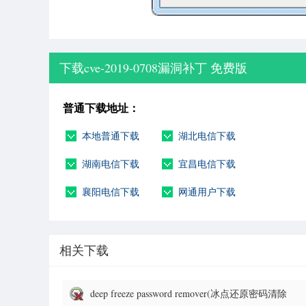
下载cve-2019-0708漏洞补丁 免费版
普通下载地址：
本地普通下载
湖北电信下载
湖南电信下载
宜昌电信下载
襄阳电信下载
网通用户下载
相关下载
deep freeze password remover(冰点还原密码清除