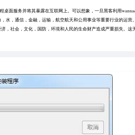
程桌面服务并将其暴露在互联网上。可以想象，一旦黑客利用wannac
力，水，通信，金融，运输，航空航天和公用事业等重要行业的运营
经济，社会，文化，国防，环境和人民的生命财产造成严重损失。这