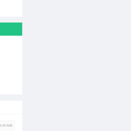
0.00 MB