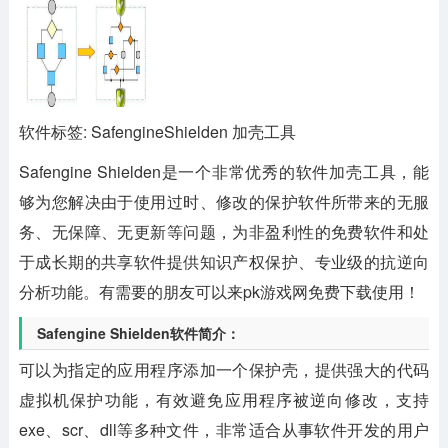
软件标签: SafengineShielden 加壳工具
Safengine Shielden
是一个非常优秀的软件加壳工具，能
够为您解决由于使用过时、修改的保护软件所带来的无服
务、无保障、无更新等问题，为非盈利性的免费软件和处
于成长期的共享软件提供知识产权保护、专业级的抗逆向
分析功能。有需要的朋友可以来pk游戏网免费下载使用！
Safengine Shielden软件简介：
可以为指定的应用程序添加一个保护壳，提供强大的代码
虚拟机保护功能，有效避免应用程序被逆向修改，支持
exe、scr、dll等多种文件，非常适合从事软件开发的用户