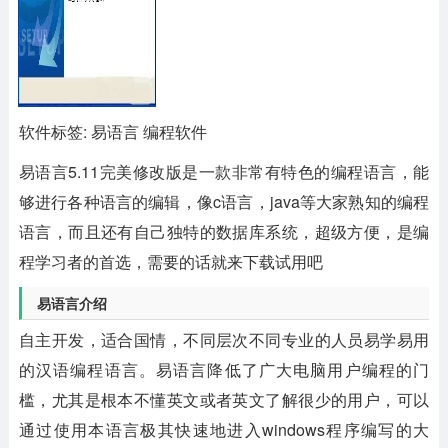
软件标签: 易语言 编程软件
易语言5.11完美修改版
是一款非常有特色的编程语言，能
够进行各种语言的编辑，像c语言，java等大家熟知的编程
语言，而且还有自己独特的数据库系统，超级方便，是编
程学习者的首选，需要的话就来下载试用吧
易语言介绍
自主开发，适合国情，不同层次不同专业的人员易学易用
的汉语编程语言。易语言降低了广大电脑用户编程的门
槛，尤其是根本不懂英文或者英文了解很少的用户，可以
通过使用本语言极其快速地进入windows程序编写的大