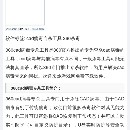
软件标签: cad病毒专杀工具 360杀毒
360cad病毒专杀工具
是360官方推出的专为查杀cad病毒的
工具，cad病毒与其他病毒有点不同，一般杀毒工具可能无
法将其查杀，所以360专门推出专杀软件，为用户解决cad
病毒带来的困扰。欢迎来pk游戏网免费下载软件。
360cad病毒专杀工具简介：
360cad病毒专杀工具专门用于杀除CAD病毒。由于CAD
病毒有别于传统病毒，致使目前很多杀毒软件对其无能为
力，此工具可以帮您将CAD恢复到正常状态！并可以自动
实时防护（可自定义防护目录），U盘实时防护等安全功