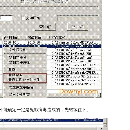
还不能确定一定是鬼影病毒造成的，先继续往下。