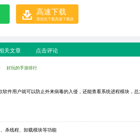
高速下载
需优先下载高速下载器
相关文章
点击评论
全
好玩的手游排行
款软件用户就可以防止外来病毒的入侵，还能查看系统进程模块，总
程、杀线程、卸载模块等功能