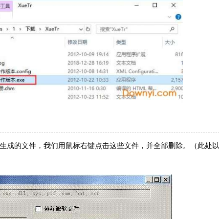
病毒生成的文件，我们用鼠标右键点击这些文件，并全部删除。（此处