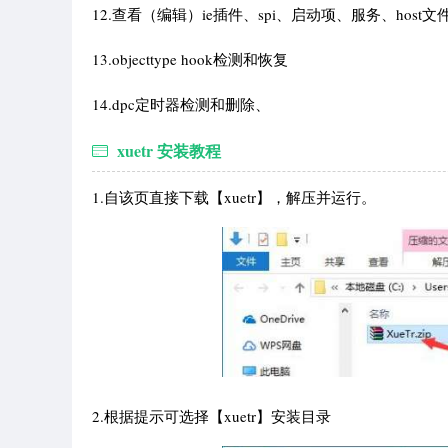
12.查看（编辑）ie插件、spi、启动项、服务、host
13.objecttype hook检测和恢复
14.dpc定时器检测和删除、
xuetr 安装教程
1.自该页直接下载【xuetr】，解压并运行。
2.根据提示可选择【xuetr】安装目录