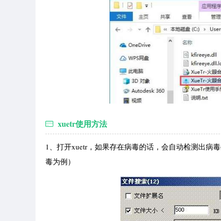
xuetr使用方法
1、打开xuetr，如果存在病毒的话，会自动检测出
毒为例）