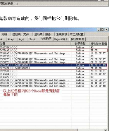
是鬼影病毒造成的，我们同样把它们删除掉。