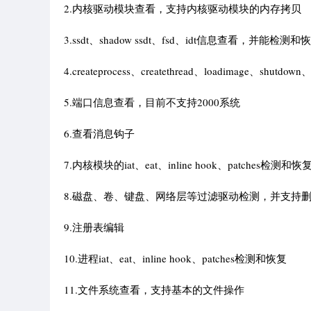
2.内核驱动模块查看，支持内核驱动模块的内存拷贝
3.ssdt、shadow ssdt、fsd、idt信息查看，并能检测和恢复ss
4.createprocess、createthread、loadimage、shut
5.端口信息查看，目前不支持2000系统
6.查看消息钩子
7.内核模块的iat、eat、inline hook、patches检测和恢
8.磁盘、卷、键盘、网络层等过滤驱动检测，并支持
9.注册表编辑
10.进程iat、eat、inline hook、patches检测和恢复
11.文件系统查看，支持基本的文件操作