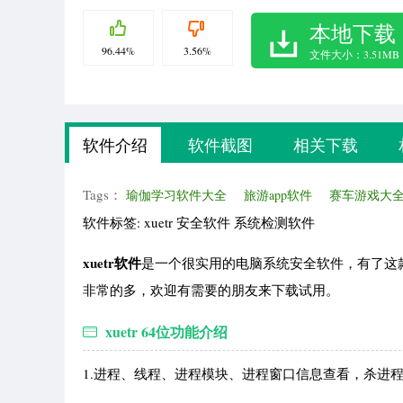
本地下载
96.44%
3.56%
文件大小：3.51MB
软件介绍
软件截图
相关下载
Tags：
瑜伽学习软件大全
旅游app软件
赛车游戏大
软件标签: xuetr 安全软件 系统检测软件
xuetr软件
是一个很实用的电脑系统安全软件，有了这
非常的多，欢迎有需要的朋友来下载试用。
xuetr 64位功能介绍
1.进程、线程、进程模块、进程窗口信息查看，杀进