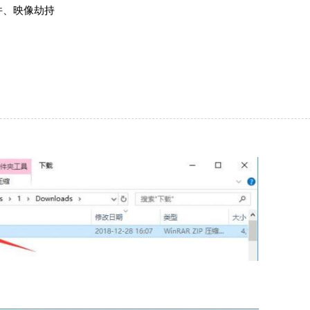
文件、映像劫持