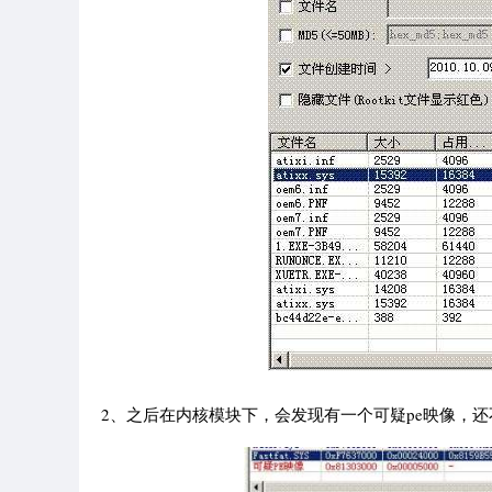
2、之后在内核模块下，会发现有一个可疑pe映像，