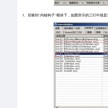
3、切换到“内核钩子”模块下，如图所示的三行中就