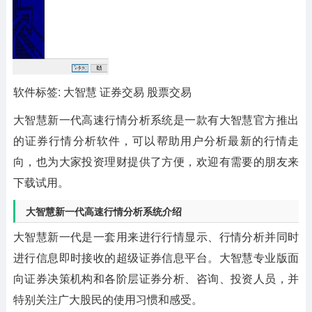
软件标签: 大智慧 证券交易 股票交易
大智慧新一代高速行情分析系统
是一款有大智慧官方推出
的证券行情分析软件，可以帮助用户分析最新的行情走
向，也为大家投资理财提供了方便，欢迎有需要的朋友来
下载试用。
大智慧新一代高速行情分析系统介绍
大智慧新一代是一套用来进行行情显示、行情分析并同时
进行信息即时接收的超级证券信息平台。大智慧专业版面
向证券决策机构和各阶层证券分析、咨询、投资人员，并
特别关注广大股民的使用习惯和感受。