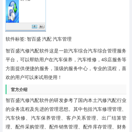
软件标签: 智百盛 汽配 汽车管理
智百盛汽修汽配软件
这是一款汽车综合汽车综合管理服务
平台，可以帮助用户在汽车保养，汽车维修，4S店服务等
方面提供便捷的服务，顶级的服务中心，专业的流程，喜
欢的用户可以来试用使用！
官方介绍
智百盛汽修汽配软件的研发参考了国内本土汽修汽配行业
的业务流程及先进的管理思想。其中包括汽车修理管理、
汽车快修、汽车保养管理、客户关系管理、出厂结算管
理、配件采购管理、配件销售管理、配件库存管理、财务