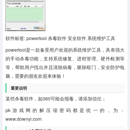
软件标签: powertool 杀毒软件 安全软件 系统维护工具
powertool
是一款备受用户欢迎的系统维护工具，具有强大
的手动杀毒功能，支持系统修复、进程管理、硬件检测等
等，帮助用户找出并且清除病毒，驱除暗门，安全防护电
脑，需要的朋友欢迎来体验！
重要说明
某些杀毒软件，如360可能会报毒，请添加信任；
pk游戏网的解压缩密码都是统一的，为：
www.downyi.com