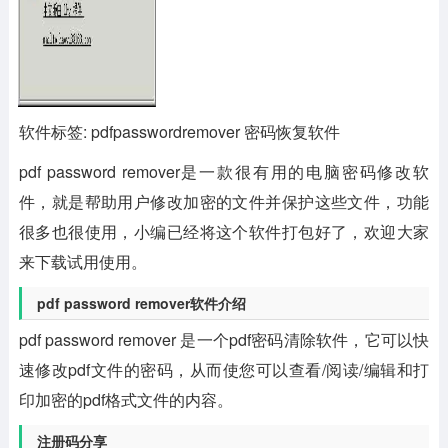
软件标签: pdfpasswordremover 密码恢复软件
pdf password remover
是一款很有用的电脑密码修改软
件，就是帮助用户修改加密的文件并保护这些文件，功能
很多也很使用，小编已经将这个软件打包好了，欢迎大家
来下载试用使用。
pdf password remover软件介绍
pdf password remover 是一个pdf密码清除软件，它可以快
速修改pdf文件的密码，从而使您可以查看/阅读/编辑和打
印加密的pdf格式文件的内容。
注册码分享