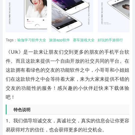
Tags：
瑜伽学习软件大全
旅游app软件
赛车游戏大全
好玩的手游排行
《
Uik
》是一款来让朋友们交到更多的朋友的手机平台软
件。而且这款来提供一个自由开放的社交共同的平台。在
这款拥有着绿色的交友的功能软件之中，小哥哥和小姐姐
们在这款软件之中会等待着大家，来为大家来提供不错的
交友的功能性的服务！感兴趣的小伙伴赶快来下载体验
吧！
特色说明
1、我们倡导坦诚交友，真诚社交，真实的信息会让你更容
易获得对方的信任，也会获得更多的社交机会。