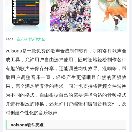
Tags：
音乐制作软件大全
voisona
是一款免费的歌声合成制作软件，拥有各种歌声合
成工具，允许用户自由选择使用，随时随地轻松制作各种
有趣的歌声来保存分享，还能调整均衡效果、混响等，帮
助用户调整音乐一直，轻松产生更清晰且自然的音频效
果，完全满足所养活的需求，同时也支持将音频文件转换
为不同的格式，自由根据自己的需要选择合适的音频格式
并进行相应的转换，还允许用户编辑和编辑音频文件，及
时创建个性化的音乐歌声。
voisona软件亮点