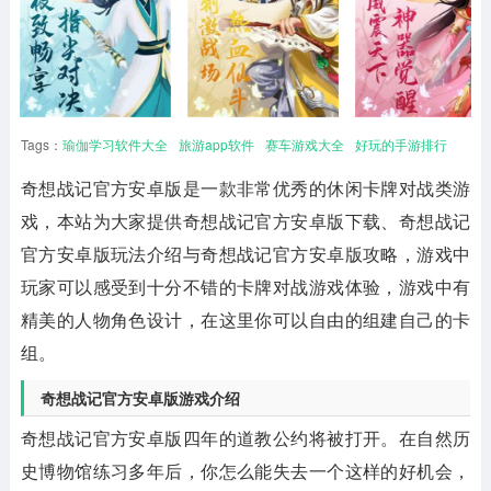
Tags：
瑜伽学习软件大全
旅游app软件
赛车游戏大全
好玩的手游排行
奇想战记官方安卓版是一款非常优秀的休闲卡牌对战类游
戏，本站为大家提供奇想战记官方安卓版下载、奇想战记
官方安卓版玩法介绍与奇想战记官方安卓版攻略，游戏中
玩家可以感受到十分不错的卡牌对战游戏体验，游戏中有
精美的人物角色设计，在这里你可以自由的组建自己的卡
组。
奇想战记官方安卓版游戏介绍
奇想战记官方安卓版四年的道教公约将被打开。在自然历
史博物馆练习多年后，你怎么能失去一个这样的好机会，