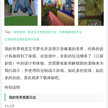
Tags：
妖怪游戏
精灵宝可梦类游戏大全
经典像素游戏大全
口袋妖怪全部改版系列合集
我的世界精灵宝可梦生存采用方形像素的世界，经典的设
计风格得到了保留。在游戏中，全新的玩法继承了《口袋
妖怪》中的设计和体验。您需要收集和解锁新的宠物来为
我们战斗，并使用回合制战斗游戏。如此多的游戏，如此
多的自由。喜欢就来下载体验吧。
特别说明
我的世界更新日志
11.17