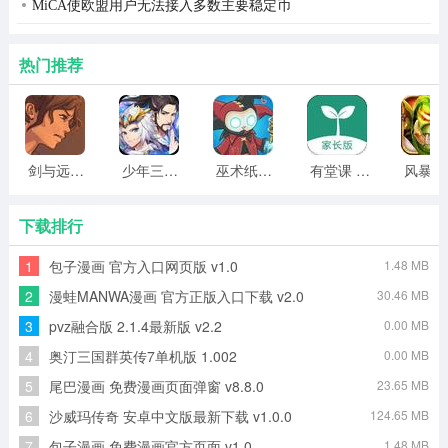
MiCA使欧盟用户无法接入多数主要稳定币
方块是无限的，无需担心自己的安全，而且可以飞行。
3、生存模式(Survival Mode)
热门推荐
要求玩家通过建筑和制作各种工具来让自己生存下去。
4、极限模式(Hardcore Mode)
剑与远行人全角色版 vv1.14
少年三国志2无限元宝版最新版 vv5.3.9
巫术纸牌游戏 vv1.1.14
有堂课 v1.2.2
风
游戏功能与生存模式相同，只是在此模式中难度将固定于
困难难度，而且仅有一次生命。
下载排行
5、旁观者模式(Spectator Mode)
1
包子漫画 官方入口网页版 v1.0
1.48 MB
旁观者可以查看道具栏等，但是不能使用、放置方块，穿
2
漫蛙MANWA漫画 官方正版入口下载 v2.0
30.46 MB
过任何实体或方块而不与之发生操作。点击实体来从它们
3
pvz融合版 2.1.4最新版 v2.2
0.00 MB
的视角观察，但不能与方块交互。
4
奥汀三国群英传7单机版 1.002
0.00 MB
6、联机模式
5
尾巴漫画 免费漫画页面弹窗 v8.8.0
23.65 MB
6
沙威玛传奇 安卓中文版最新下载 v1.0.0
124.65 MB
早在2009年6月8日就有过关于Classic版多人游戏的介
7
包子漫画 免费漫画官方页面 v1.0
1.48 MB