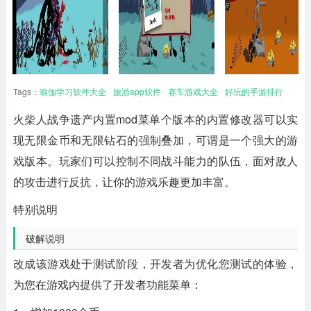
Tags：
瑜伽学习软件大全
旅游app软件
赛车游戏大全
好玩的手游排行
火柴人战争遗产内置mod菜单个版本的内置修改器可以实
现无限金币和无限钻石的强制叠加，可谓是一个强大的游
戏版本。玩家们可以控制不同战斗能力的队伍，面对敌人
的攻击进行反抗，让你的游戏乐趣更加丰富。
特别说明
破解说明
改成该游戏处于测试阶段，开发者为优化您测试的体验，
为您在游戏内提供了开发者功能菜单：