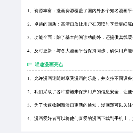
1、资源丰富：漫画资源覆盖了国内外多个知名漫画
2、卓越的画质：高清画质让用户在阅读时享受更细腻
3、功能全面：除了基本的阅读功能外，还提供离线
4、及时更新：与各大漫画平台保持同步，确保用户
喵趣漫画亮点
1、允许漫画迷随时享受漫画的乐趣，并支持不同设备
2、我们采取了各种措施来保护用户的信息安全，让他
3、为了快速收到新漫画更新的通知，漫画迷可以关
4、漫画爱好者可以将他们喜爱的漫画下载到手机上