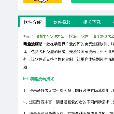
软件介绍
软件截图
相关下载
Tags：
瑜伽学习软件大全
旅游app软件
赛车游戏大
喵趣漫画
是一款在动漫界广受好评的免费漫画软件。
库，包括各种类型的日漫、美漫等国家漫画，相关用
外，该软件还支持个性化定制，让用户体验到纯净清
题！
喵趣漫画描述
1、漫画爱好者无需付费会员，阅读时没有隐藏费用，
2、漫画资源丰富，满足漫画爱好者的不同阅读需求
3、漫画资源可免费下载，支持多种图像质量选项，