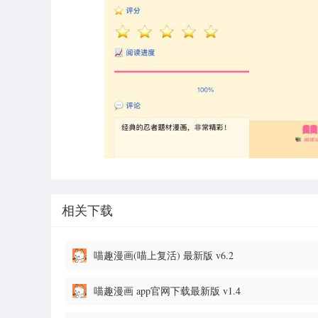
相关下载
喵趣漫画(喵上复活) 最新版 v6.2
喵趣漫画 app官网下载最新版 v1.4