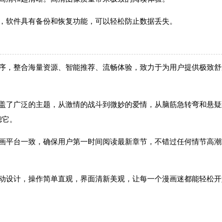
据，软件具有备份和恢复功能，可以轻松防止数据丢失。
程序，整合海量资源、智能推荐、流畅体验，致力于为用户提供极致舒
涵盖了广泛的主题，从激情的战斗到微妙的爱情，从脑筋急转弯和悬疑
滤它。
漫画平台一致，确保用户第一时间阅读最新章节，不错过任何情节高潮
互动设计，操作简单直观，界面清新美观，让每一个漫画迷都能轻松开