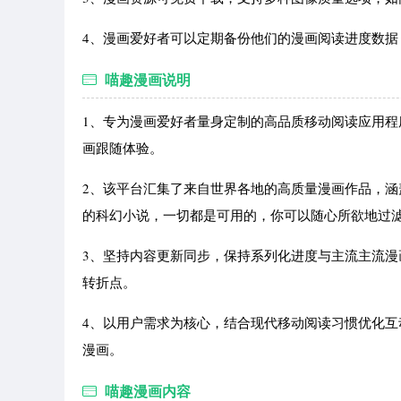
4、漫画爱好者可以定期备份他们的漫画阅读进度数
喵趣漫画说明
1、专为漫画爱好者量身定制的高品质移动阅读应用
画跟随体验。
2、该平台汇集了来自世界各地的高质量漫画作品，
的科幻小说，一切都是可用的，你可以随心所欲地过
3、坚持内容更新同步，保持系列化进度与主流主流
转折点。
4、以用户需求为核心，结合现代移动阅读习惯优化
漫画。
喵趣漫画内容