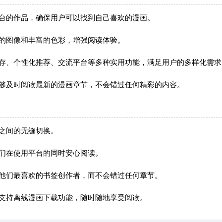
平台的作品，确保用户可以找到自己喜欢的漫画。
的图像和丰富的色彩，增强阅读体验。
缓存、个性化推荐、交流平台等多种实用功能，满足用户的多样化需求
能够及时阅读最新的漫画章节，不会错过任何精彩的内容。
之间的无缝切换。
们在使用平台的同时安心阅读。
注他们最喜欢的书签创作者，而不会错过任何章节。
，支持离线漫画下载功能，随时随地享受阅读。