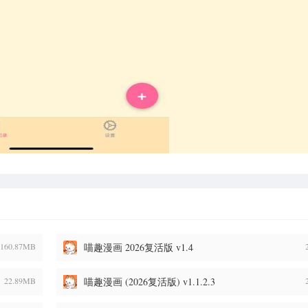
160.87MB
喵趣漫画 2026复活版 v1.4
22.89MB
喵趣漫画 (2026复活版) v1.1.2.3