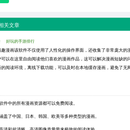
相关文章
全
好玩的手游排行
喵趣漫画该软件不仅使用了人性化的操作界面，还收集了非常庞大的
户可以在这里自由阅读他们喜欢的漫画作品，这可以解决漫画短缺的
新的阅读环境，离线下载功能，可以及时在本地缓存漫画，避免了无
软件中的所有漫画资源都可以免费阅读。
，涵盖了中国、日本、韩国、欧美等多种类型的漫画。
如高清和超清晰。高清图像质量带来极致的阅读体验。