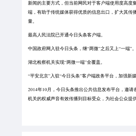
新闻的主要方式，但当前网民对于客户端使用度高度
端，有助于传统媒体获得优质的信息出口，扩大其传
量。
最高人民法院已开通今日头条客户端。
中国政府网入驻今日头条，继“两微”之后又上“一端”
湖北检察机关实现“两微一端”全覆盖。
“平安北京”入驻“今日头条”客户端政务平台，加强新
2014年10月，今日头条推出公共信息发布平台，邀
机关的权威声音有效传播到目标受众，为社会公众提