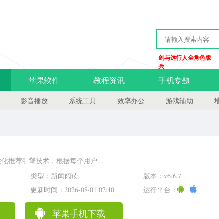
剑与远行人全角色版
兵
苹果软件
教程资讯
手机专题
影音播放
系统工具
效率办公
游戏辅助
化推荐引擎技术，根据每个用户...
类型：新闻阅读
版本：v6.6.7
更新时间：2026-08-01 02:40
运行平台：
苹果手机下载