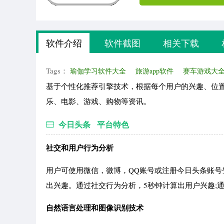
软件介绍
软件截图
相关下载
Tags：
瑜伽学习软件大全
旅游app软件
赛车游戏大
基于个性化推荐引擎技术，根据每个用户的兴趣、位
乐、电影、游戏、购物等资讯。
今日头条 平台特色
社交和用户行为分析
用户可使用微信，微博，QQ账号或注册今日头条账
出兴趣。通过社交行为分析，5秒钟计算出用户兴趣;
自然语言处理和图像识别技术