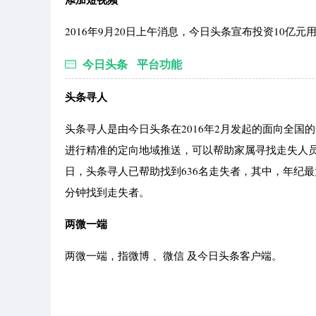
2016年9月20日上午消息，今日头条宣布投资10
今日头条 平台功能
头条寻人
头条寻人是由今日头条在2016年2月发起的面向全
进行精准的定向地域推送，可以帮助家属寻找走失人员，
日，头条寻人已帮助找到636名走失者，其中，年纪最
分钟找到走失者。
两微一端
两微一端，指微博 、微信 及今日头条客户端。