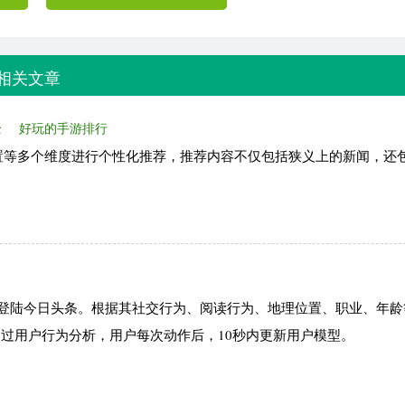
相关文章
全
好玩的手游排行
置等多个维度进行个性化推荐，推荐内容不仅包括狭义上的新闻，还
号登陆今日头条。根据其社交行为、阅读行为、地理位置、职业、年龄
通过用户行为分析，用户每次动作后，10秒内更新用户模型。