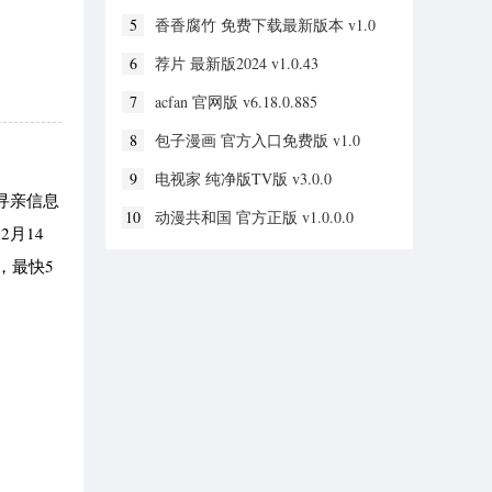
5
香香腐竹 免费下载最新版本 v1.0
6
荐片 最新版2024 v1.0.43
7
acfan 官网版 v6.18.0.885
8
包子漫画 官方入口免费版 v1.0
9
电视家 纯净版TV版 v3.0.0
寻亲信息
10
动漫共和国 官方正版 v1.0.0.0
月14
，最快5