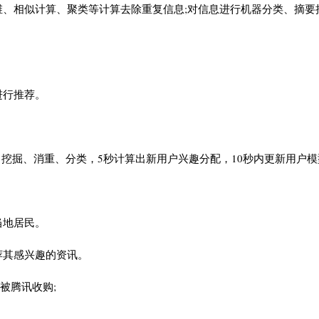
、相似计算、聚类等计算去除重复信息;对信息进行机器分类、摘要
进行推荐。
、挖掘、消重、分类，5秒计算出新用户兴趣分配，10秒内更新用户模
当地居民。
荐其感兴趣的资讯。
认被腾讯收购;