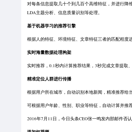
对每条信息提取几十个到几百个高维特征，并进行降维
LDA主题分析、信息质量识别等处理。
基于机器学习的推荐引擎
根据人的特征、环境特征、文章特征三者的匹配程度
实时海量数据处理构架
实时推荐，0.1秒内计算推荐结果，3秒完成文章提取
精准定位人群进行传播
根据用户所在城市，自动识别本地新闻，精准推荐给
可根据用户年龄、性别、职业等特征，自动计算并推
2016年7月11日，今日头条CEO张一鸣发内部邮件否
添加短视频