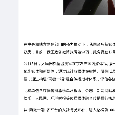
在中央和地方网信部门的强力推动下，我国政务新媒
获悉，目前，我国政务微博账号达24万，政务微信账
9月15日，人民网舆情监测室在京发布国内媒体“两微
传统媒体和新媒体，通过统计各媒体在微博、微信以及
据，通过构建“两微一端”融合传播指标体系，评估各
此榜单包含媒体传播总榜单及报纸、杂志、新闻网站和
娱乐、人民网、环球时报等位居媒体融合传播排行榜
从“两微一端”各平台的入驻情况来看，进入总榜前10