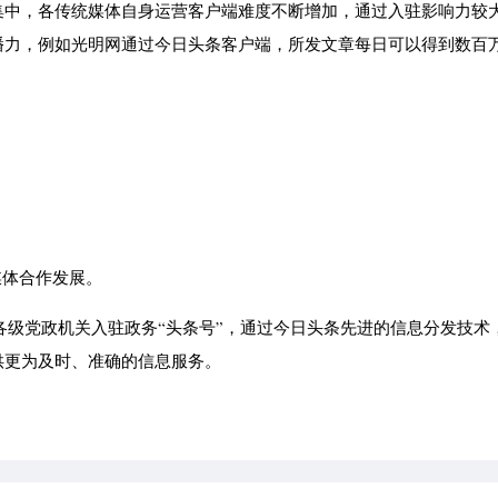
集中，各传统媒体自身运营客户端难度不断增加，通过入驻影响力较
播力，例如光明网通过今日头条客户端，所发文章每日可以得到数百
。
媒体合作发展。
请各级党政机关入驻政务“头条号”，通过今日头条先进的信息分发技术
供更为及时、准确的信息服务。