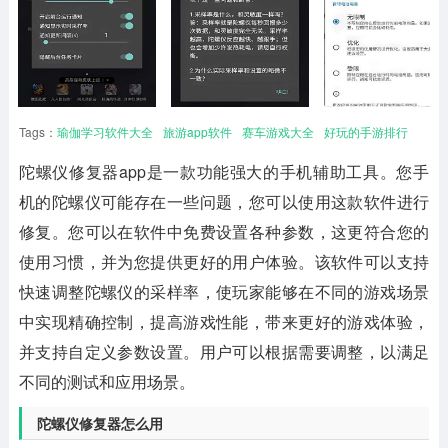
Tags：
瑜伽学习软件大全
旅游app软件
赛车游戏大全
好玩的手游排行
陀螺仪修复器app
是一款功能强大的手机辅助工具。您手
机的陀螺仪可能存在一些问题，您可以使用这款软件进行
修复。您可以在软件中免费设置各种参数，这更符合您的
使用习惯，并为您提供更好的用户体验。该软件可以支持
快速调整陀螺仪的采样率，使玩家能够在不同的游戏场景
中实现精确控制，提高游戏性能，带来更好的游戏体验，
并支持自定义参数设置。用户可以根据需要调整，以满足
不同的测试和应用场景。
陀螺仪修复器怎么用