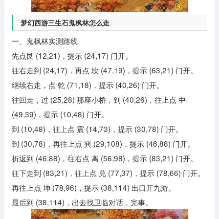
梦幻西游三生石鬼枫林怎么走
一、鬼枫林实测路线
先点艮 (12,21)，提示 (24,17) 门开。
往右走到 (24,17)，再点 坎 (47,19)，提示 (63,21) 门开。
继续右走，点 乾 (71,18)，提示 (40,26) 门开。
往回走，过 (25,28) 那座小桥，到 (40,26)，往上点 中
(49,39)，提示 (10,48) 门开。
到 (10,48)，往上点 震 (14,73)，提示 (30,78) 门开。
到 (30,78)，再往上点 巽 (29,108)，提示 (46,88) 门开。
折返到 (46,88)，往右点 离 (56,98)，提示 (83,21) 门开。
往下走到 (83,21)，往上点 兑 (77,37)，提示 (78,66) 门开。
再往上点 坤 (78,96)，提示 (38,114) 出口开九游。
最后到 (38,114)，出去找卫临对话，完事。