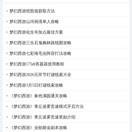
梦幻西游愤怒值获取方法
梦幻西游山河画境单人攻略
梦幻西游化生寺加点最佳方案
梦幻西游三生石鬼枫林路线图攻略
梦幻西游七彩海毛虫阵容打法攻略
梦幻西游175dt答题器使用教程
梦幻西游2026元宵节灯谜线索大全
梦幻西游3月5日灯谜线索攻略
《梦幻西游》春色满园通关攻略
《梦幻西游》青丘迷雾竞速模式开启方法
《梦幻西游》青丘迷雾竞速奖励介绍
《梦幻西游》业焰熔金副本攻略