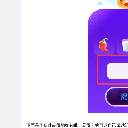
下面是小伙伴获得的红包哦，看得上的可以自己试试