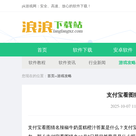
pk游戏网：安全、高速、放心的软件下载！
首页
软件下载
安卓软件
游戏攻略
软件教程
软件资讯
行业新闻
您现在的位置：
首页
››
游戏攻略
支付宝看图
2025-10-07 11
支付宝看图猜名辣椒牛奶蛋糕橙汁答案是什么？支付宝