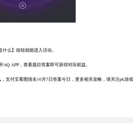
猜是什么】按钮就能进入活动。
AQ APP，查看题目答案即可获得对应权益。
，支付宝看图猜名10月7日答案今日，更多相关攻略，请关注pk游