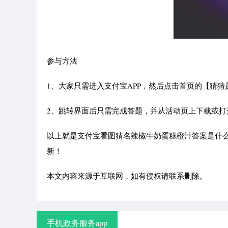
参与方法
1、大家只需进入支付宝APP，然后点击首页的【猜
2、跳转界面后只需完成答题，并从活动页上下载或打开
以上就是支付宝看图猜名辣椒牛奶蛋糕橙汁答案是什么
新！
本文内容来源于互联网，如有侵权请联系删除。
手机政务服务app