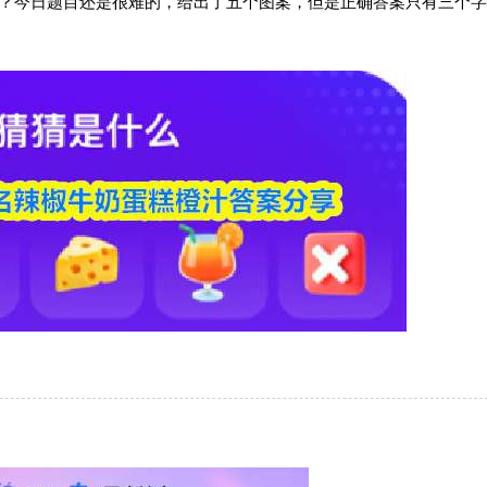
呢？今日题目还是很难的，给出了五个图案，但是正确答案只有三个