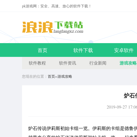
pk游戏网：安全、高速、放心的软件下载！
首页
软件下载
安卓软件
游戏攻略
软件教程
软件资讯
行业新闻
您现在的位置：
首页
››
游戏攻略
炉石
2019-09-27 17:0
炉石传说伊莉斯初始卡组一览。伊莉斯的卡组是德鲁