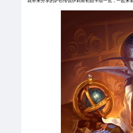
就带来分享的炉石传说伊莉斯初始卡组一览，一起来看