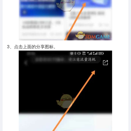
3、点击上面的分享图标。