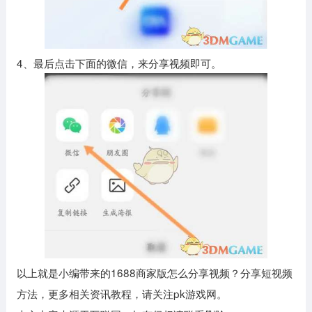
4、最后点击下面的微信，来分享视频即可。
以上就是小编带来的1688商家版怎么分享视频？分享短视频
方法，更多相关资讯教程，请关注pk游戏网。