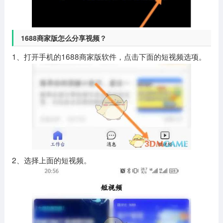
1688商家版怎么分享视频？
1、打开手机的1688商家版软件，点击下面的短视频选项。
2、选择上面的短视频。