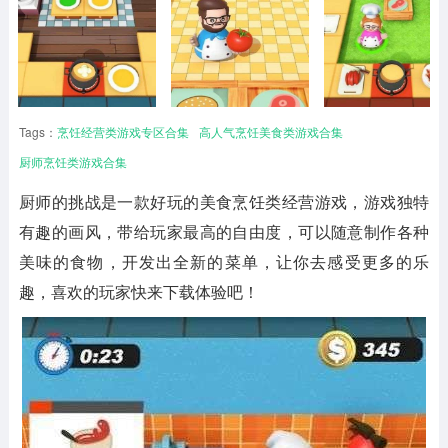
Tags：
烹饪经营类游戏专区合集
高人气烹饪美食类游戏合集
厨师烹饪类游戏合集
厨师的挑战是一款好玩的美食烹饪类经营游戏，游戏独特
有趣的画风，带给玩家最高的自由度，可以随意制作各种
美味的食物，开发出全新的菜单，让你去感受更多的乐
趣，喜欢的玩家快来下载体验吧！