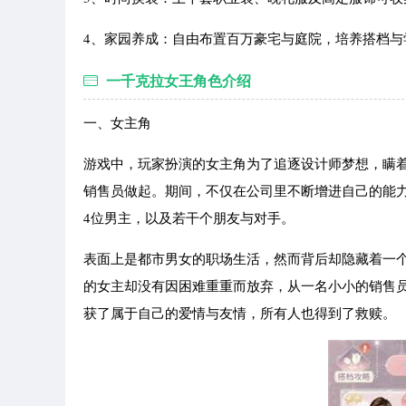
4、家园养成：自由布置百万豪宅与庭院，培养搭档与
一千克拉女王角色介绍
一、女主角
游戏中，玩家扮演的女主角为了追逐设计师梦想，瞒着母
销售员做起。期间，不仅在公司里不断增进自己的能力
4位男主，以及若干个朋友与对手。
表面上是都市男女的职场生活，然而背后却隐藏着一
的女主却没有因困难重重而放弃，从一名小小的销售
获了属于自己的爱情与友情，所有人也得到了救赎。