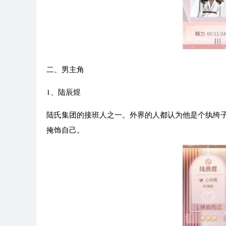
二、男主角
1、陆辰煜
陆氏集团的接班人之一。外界的人都认为他是个纨绔
掩饰自己。