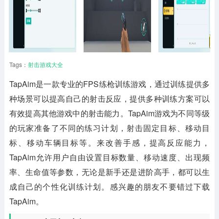
Tags：
射击游戏大全
TapAim
是一款专业的FPS练枪训练游戏，通过训练提供多
种场景可以提高自己的射击反应，提供多种训练方案可以
有效提高其他游戏中的射击能力。TapAim游戏为不同等级
的玩家准备了不同的练习计划，射击固定目标、移动目
标、移动车辆目标等。来改善手感，提高反应能力，
TapAim允许用户自由设置目标数量、移动速度、出现频
率、生命值等参数，无论是新手还是进阶高手，都可以生
成自己的个性化训练计划。感兴趣的朋友不要错过下载
TapAim。