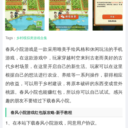
Tags：
乡村模拟类游戏合集
春风小院
游戏是一款采用唯美手绘风格和休闲玩法的手机
游戏，在这款游戏中，玩家穿越时空来到古老而美好的古
代乡村场景，在这里开启自己的新生活。玩家可以在这里
根据自己的想法进行农业、养殖等一系列操作，获得相应
的收益，可以用于乡村建设，将原本破碎的东西变成世外
桃源。春风小院也能赚红包，所以你可以自己试试。感兴
趣的朋友不要错过下载春风小院。
春风小院游戏红包版攻略-新手教程
1、在本站下载春风小院游戏，同意用户协议。