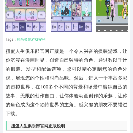
Tags：
时尚换装游戏安利
扭蛋人生俱乐部官网正版
是一个令人兴奋的换装游戏，让
你沉浸在漫画世界，创造自己独特的角色。通过数以千计
的服装、发型和配饰选项，您可以精心定制您的角色外
观，展现您的个性和时尚品味。然后，进入一个丰富多彩
的虚拟世界，在100多个不同的背景和场景中编织自己的
故事。无限的创作自由，让你体验动画创作的乐趣，让你
的角色成为这个独特世界的主角。感兴趣的朋友不要错过
下载。
扭蛋人生俱乐部官网正版说明