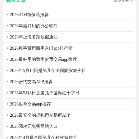
2026AO3镜像站推荐
2026年最好用的办公软件
2026年上海暑期放假通知
2026数字货币新手入门app排行榜
2026最好用的数字货币交易app推荐
2026年5月12日是第几个全国防灾减灾日
2026合约交易APP推荐
2026年5月8日是第几个世界红十字日
2026跟单交易app推荐
2026最安全的虚拟币交易所APP
2026囧次元免费网站入口
2026年4月是全国第几个税收宣传月