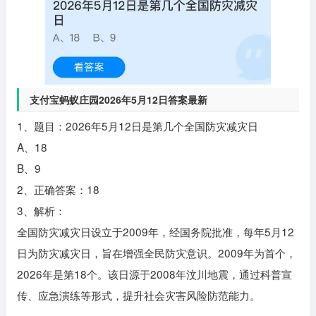
支付宝蚂蚁庄园2026年5月12日答案最新
1、题目：2026年5月12日是第几个全国防灾减灾日
A、18
B、9
2、正确答案：18
3、解析：
全国防灾减灾日设立于2009年，经国务院批准，每年5月12
日为防灾减灾日，旨在增强全民防灾意识。2009年为首个，
2026年是第18个。该日源于2008年汶川地震，通过科普宣
传、应急演练等形式，提升社会灾害风险防范能力。