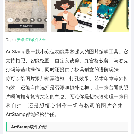
Tags：
安卓抠图软件大全
ArtStamp
是一款小众但功能异常强大的图片编辑工具。它
支持拍照、智能抠图、自定义裁剪、九宫格裁剪、马赛克
打码等基础操作，同时还提供了极具创意的进阶玩法——
你可以给图片添加邮票边框、打孔效果、艺术印章等独特
特效，还能自由选择是否添加额外边框，让一张普通的照
片瞬间拥有复古文艺的气息。无论你是想快速处理一张日
常自拍，还是想精心制作一组有格调的图片合集，
ArtStamp都能轻松胜任。
ArtStamp软件介绍