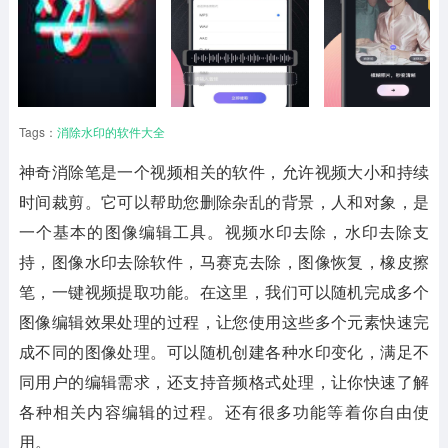
Tags：
消除水印的软件大全
神奇消除笔
是一个视频相关的软件，允许视频大小和持续
时间裁剪。它可以帮助您删除杂乱的背景，人和对象，是
一个基本的图像编辑工具。视频水印去除，水印去除支
持，图像水印去除软件，马赛克去除，图像恢复，橡皮擦
笔，一键视频提取功能。在这里，我们可以随机完成多个
图像编辑效果处理的过程，让您使用这些多个元素快速完
成不同的图像处理。可以随机创建各种水印变化，满足不
同用户的编辑需求，还支持音频格式处理，让你快速了解
各种相关内容编辑的过程。还有很多功能等着你自由使
用。