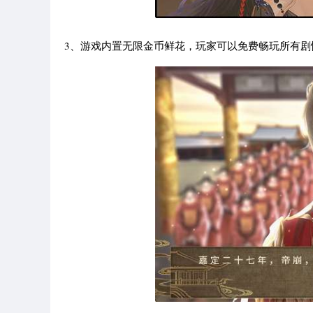
3、游戏内置无限金币鲜花，玩家可以免费畅玩所有剧