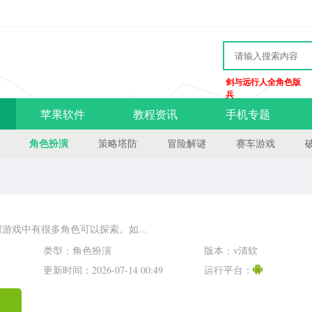
剑与远行人全角色版
兵
苹果软件
教程资讯
手机专题
角色扮演
策略塔防
冒险解谜
赛车游戏
游戏中有很多角色可以探索。如...
类型：角色扮演
版本：v清软
更新时间：2026-07-14 00:49
运行平台：