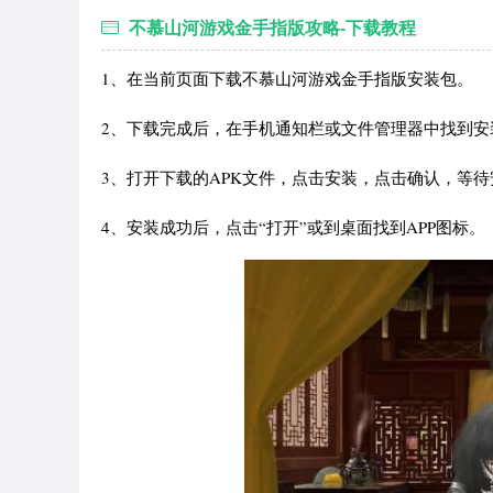
不慕山河游戏金手指版攻略-下载教程
1、在当前页面下载不慕山河游戏金手指版安装包。
2、下载完成后，在手机通知栏或文件管理器中找到安装
3、打开下载的APK文件，点击安装，点击确认，等
4、安装成功后，点击“打开”或到桌面找到APP图标。