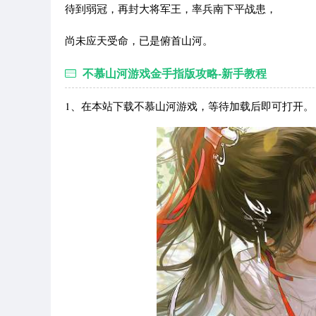
待到弱冠，再封大将军王，率兵南下平战患，
尚未应天受命，已是俯首山河。
不慕山河游戏金手指版攻略-新手教程
1、在本站下载不慕山河游戏，等待加载后即可打开。