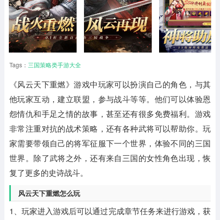
Tags：
三国策略类手游大全
《风云天下重燃》
游戏中玩家可以扮演自己的角色，与其
他玩家互动，建立联盟，参与战斗等等。他们可以体验恩
怨情仇和手足之情的故事，甚至还有很多免费福利。游戏
非常注重对抗的战术策略，还有各种武将可以帮助你。玩
家需要带领自己的将军征服下一个世界，体验不同的三国
世界。除了武将之外，还有来自三国的女性角色出现，恢
复了更多的史诗战斗。
风云天下重燃怎么玩
1、玩家进入游戏后可以通过完成章节任务来进行游戏，获