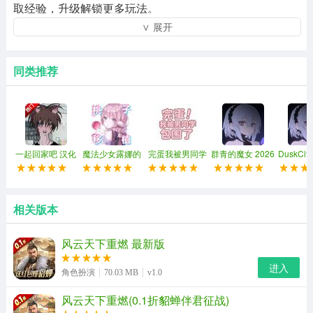
取经验，升级解锁更多玩法。
∨ 展开
同类推荐
一起回家吧 汉化
魔法少女露娜的
完蛋我被男同学
群青的魔女 2026
DuskCi
版
灾难 官方正版
包围了 完整版
最新版
相关版本
风云天下重燃 最新版
进入
角色扮演
70.03 MB
v1.0
2、玩家在进入战斗前需要配置好阵容，点击开战即可开始
风云天下重燃(0.1折貂蝉伴君征战)
对战。