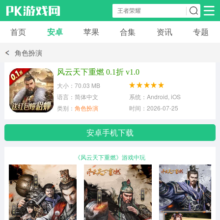
首页
安卓
苹果
合集
资讯
专题
安卓应用
安卓游戏
角色扮演
休闲益智
体育竞速
卡牌棋牌
风云天下重燃 0.1折 v1.0
大小：70.03 MB
模拟经营
角色扮演
策略塔防
语言：简体中文
系统：Android, iOS
类别：
角色扮演
时间：2026-07-25
冒险解谜
赛车游戏
破解游戏
安卓手机下载
动作射击
《风云天下重燃》游戏中玩