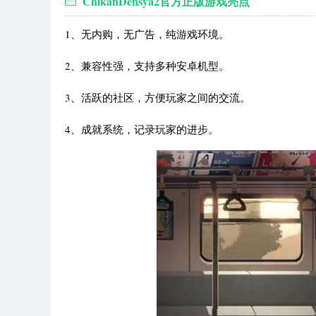
ChikanDensya2官方正版游戏亮点
1、无内购，无广告，纯游戏环境。
2、兼容性强，支持多种安卓机型。
3、活跃的社区，方便玩家之间的交流。
4、成就系统，记录玩家的进步。