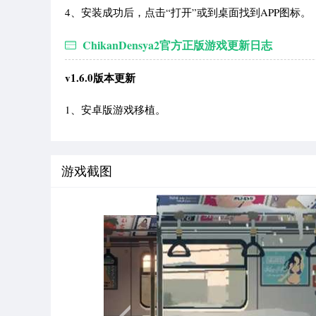
4、安装成功后，点击“打开”或到桌面找到APP图标。
ChikanDensya2官方正版游戏更新日志
v1.6.0版本更新
1、安卓版游戏移植。
游戏截图