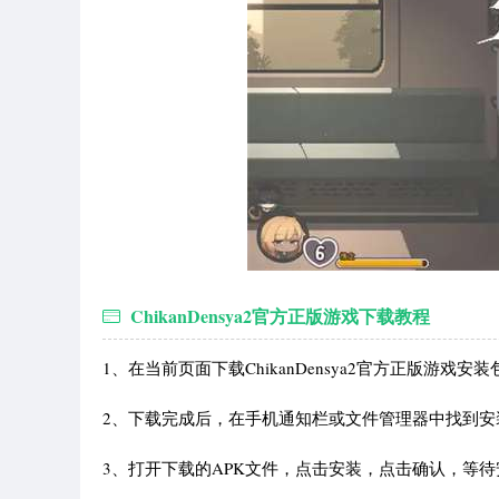
ChikanDensya2官方正版游戏下载教程
1、在当前页面下载ChikanDensya2官方正版游戏安装
2、下载完成后，在手机通知栏或文件管理器中找到安装
3、打开下载的APK文件，点击安装，点击确认，等