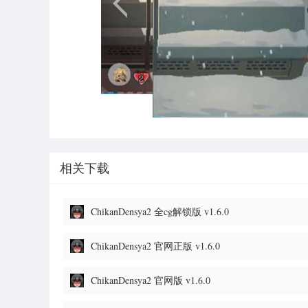
相关下载
ChikanDensya2 全cg解锁版 v1.6.0
ChikanDensya2 官网正版 v1.6.0
ChikanDensya2 官网版 v1.6.0