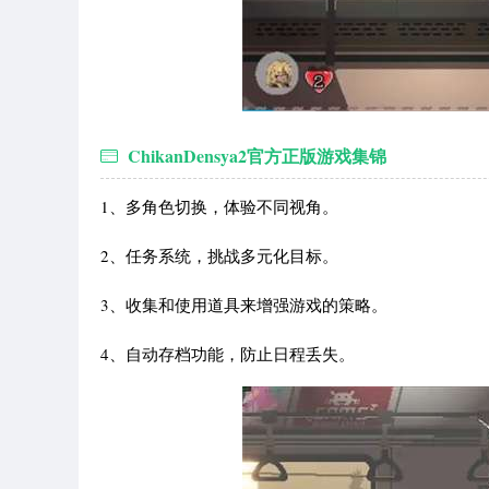
ChikanDensya2官方正版游戏集锦
1、多角色切换，体验不同视角。
2、任务系统，挑战多元化目标。
3、收集和使用道具来增强游戏的策略。
4、自动存档功能，防止日程丢失。