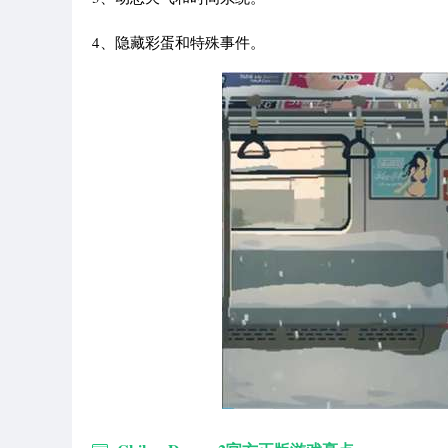
4、隐藏彩蛋和特殊事件。