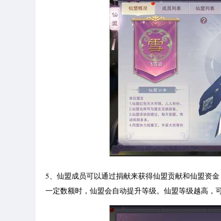
5、仙盟成员可以通过捐献来获得仙盟贡献和仙盟资
一定数额时，仙盟会自动提升等级。仙盟等级越高，