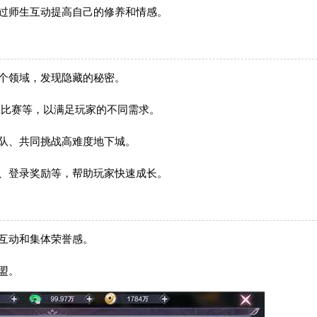
过师生互动提高自己的修养和情感。
个领域，发现隐藏的秘密。
K比赛等，以满足玩家的不同需求。
队、共同挑战高难度地下城。
、登录奖励等，帮助玩家快速成长。
互动和集体荣誉感。
盟。