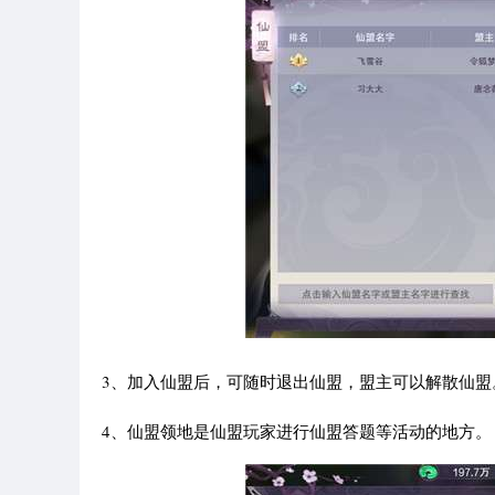
3、加入仙盟后，可随时退出仙盟，盟主可以解散仙盟
4、仙盟领地是仙盟玩家进行仙盟答题等活动的地方。