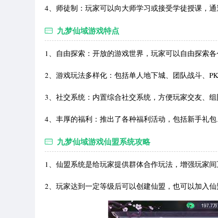
4、师徒制：玩家可以向大师学习或接受学徒授课，通
九梦仙域游戏特点
1、自由探索：开放的游戏世界，玩家可以自由探索各
2、游戏玩法多样化：包括单人地下城、团队战斗、P
3、社交系统：内置综合社交系统，方便玩家交友、组
4、丰厚的福利：推出了各种福利活动，包括新手礼包
九梦仙域游戏仙盟系统攻略
1、仙盟系统是给玩家提供群体合作玩法，增强玩家间
2、玩家达到一定等级后可以创建仙盟，也可以加入仙