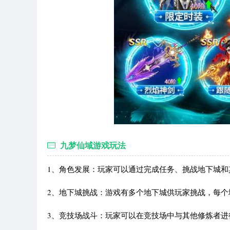
九梦仙域游戏玩法
1、角色发展：玩家可以通过完成任务、挑战地下城
2、地下城挑战：游戏有多个地下城供玩家挑战，每
3、竞技场战斗：玩家可以在竞技场中与其他修炼者