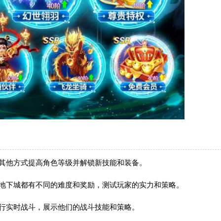
和其他方式提高角色等级并解锁新技能和装备。
个地下城都有不同的难度和奖励，测试玩家的实力和策略。
进行实时战斗，展示他们的战斗技能和策略。