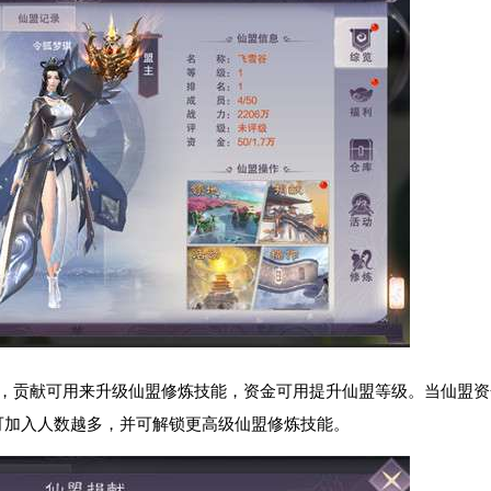
金，贡献可用来升级仙盟修炼技能，资金可用提升仙盟等级。当仙盟资
可加入人数越多，并可解锁更高级仙盟修炼技能。