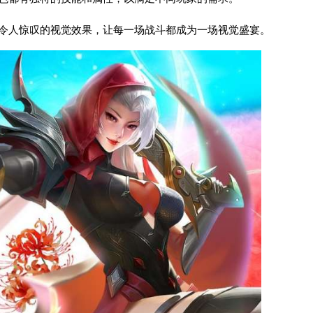
来令人惊叹的视觉效果，让每一场战斗都成为一场视觉盛宴。