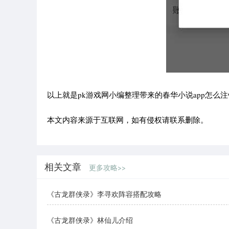
以上就是pk游戏网小编整理带来的春华小说app怎么
本文内容来源于互联网，如有侵权请联系删除。
相关文章
更多攻略>>
《古龙群侠录》李寻欢阵容搭配攻略
《古龙群侠录》林仙儿介绍