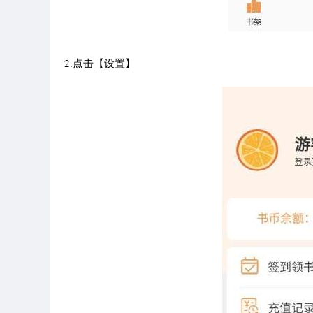
2.点击【设置】