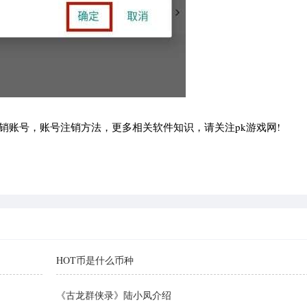
注销账号，账号注销方法，更多相关软件知识，请关注pk游戏网!
HOT币是什么币种
《古龙群侠录》陆小凤介绍