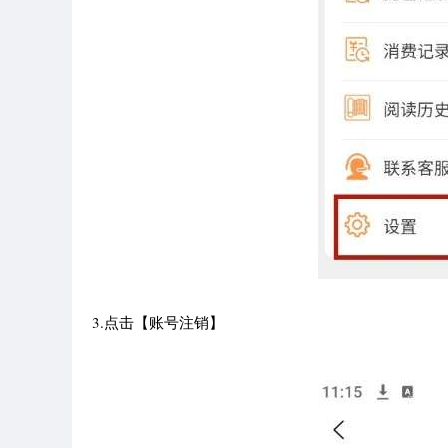
3.点击【账号注销】