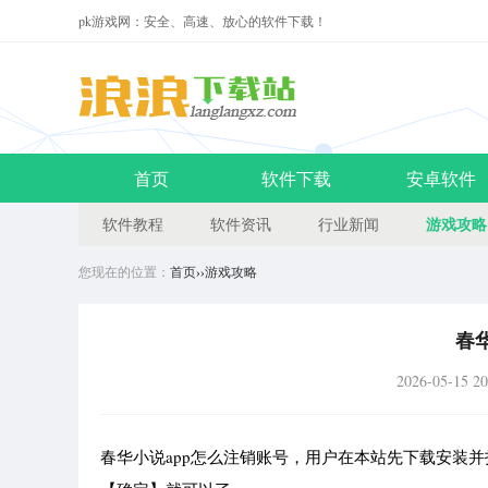
pk游戏网：安全、高速、放心的软件下载！
首页
软件下载
安卓软件
游戏攻略
软件教程
软件资讯
行业新闻
您现在的位置：
首页
››
游戏攻略
春
2026-05-15 20
春华小说app怎么注销账号，用户在本站先下载安装