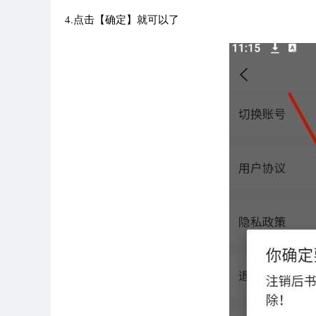
4.点击【确定】就可以了