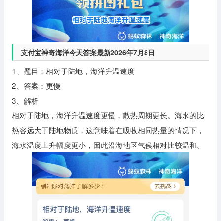
支付宝神奇海洋今天答案最新2026年7月8日
1、题目：相对于陆地，海洋升温速度
2、答案：更慢
3、解析
相对于陆地，海洋升温速度更慢，散热周期更长。海水的比
热容远大于陆地物质，这意味着在吸收相同热量的情况下，
海水温度上升幅度更小，因此沿海地区气候相对比较温和。