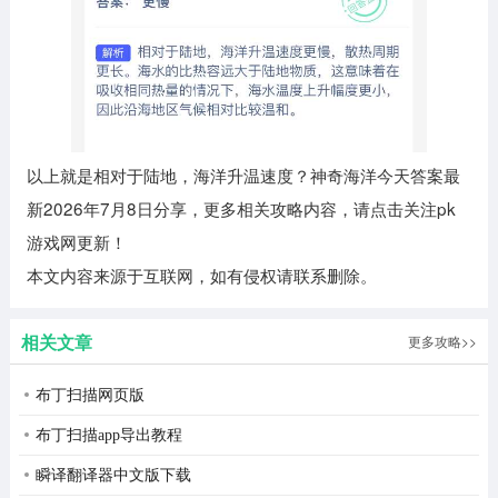
以上就是相对于陆地，海洋升温速度？神奇海洋今天答案最
新2026年7月8日分享，更多相关攻略内容，请点击关注pk
游戏网更新！
本文内容来源于互联网，如有侵权请联系删除。
相关文章
更多攻略>>
布丁扫描网页版
布丁扫描app导出教程
瞬译翻译器中文版下载