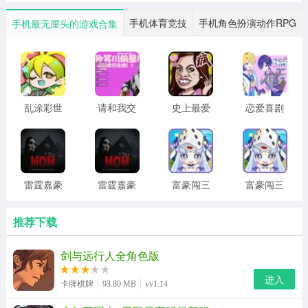
手机体育竞技
手机角色扮演动作RPG
手机最无厘头的游戏合集
乱涂彩世
请和我交
史上最爱
恋爱喜剧
界 官服
往吧孙笑
疯游戏
开关 手机
川前辈
2026最新
版
版
雷霆嘉豪
雷霆嘉豪
富豪闯三
富豪闯三
官网入口
官方正版
国 官服
国 官方版
推荐下载
剑与远行人全角色版
进入
卡牌棋牌
93.80 MB
vv1.14