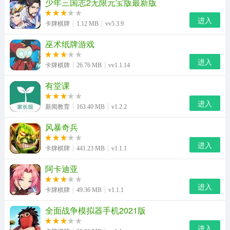
少年三国志2无限元宝版最新版
进入
卡牌棋牌
1.12 MB
vv5.3.9
巫术纸牌游戏
进入
卡牌棋牌
26.76 MB
vv1.1.14
有堂课
进入
新闻教育
163.40 MB
v1.2.2
风暴奇兵
进入
卡牌棋牌
441.23 MB
v1.1.1
阿卡迪亚
进入
卡牌棋牌
49.36 MB
v1.1.1
全面战争模拟器手机2021版
进入