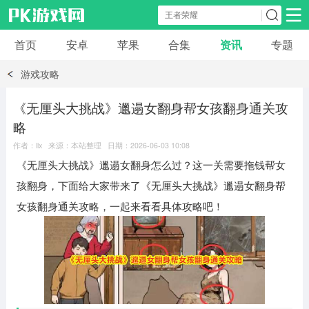
首页
安卓
苹果
合集
资讯
专题
安卓应用
安卓游戏
游戏攻略
休闲益智
体育竞速
卡牌棋牌
《无厘头大挑战》邋遢女翻身帮女孩翻身通关攻
略
模拟经营
角色扮演
策略塔防
作者：llx 来源：本站整理 日期：2026-06-03 10:08
《无厘头大挑战》邋遢女翻身怎么过？这一关需要拖钱帮女
冒险解谜
赛车游戏
破解游戏
孩翻身，下面给大家带来了《无厘头大挑战》邋遢女翻身帮
女孩翻身通关攻略，一起来看看具体攻略吧！
动作射击