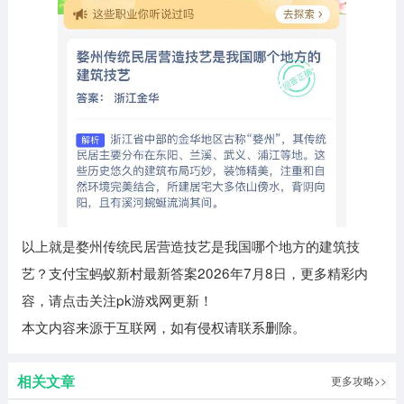
以上就是婺州传统民居营造技艺是我国哪个地方的建筑技
艺？支付宝蚂蚁新村最新答案2026年7月8日，更多精彩内
容，请点击关注pk游戏网更新！
本文内容来源于互联网，如有侵权请联系删除。
相关文章
更多攻略>>