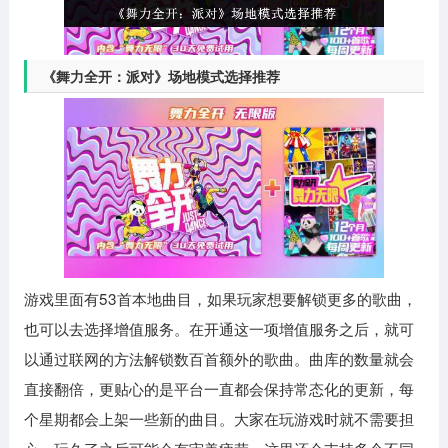
《舞力全开：派对》场地模式选择推荐
游戏里面有53首本地曲目，如果玩家想要解锁更多的歌曲，
也可以去选择增值服务。在开通这一项增值服务之后，就可
以通过联网的方法解锁数百首额外的歌曲。曲库的数量就会
直接翻倍，更贴心的是平台一直都会保持常态化的更新，每
个星期都会上架一些新的曲目。大家在玩游戏时就不需要担