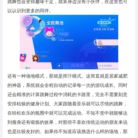
跳舞也会变得趣味十足，就算身边没有小伙伴，在这里也可
以认识到更多的同伴。
还有一种场地模式，那就是挥汗模式。这简直就是居家减肥
的神器，系统就会全程自动的记录每一次的游玩成长。同时
还会精准的计算跳舞过程中消耗的卡路里，完全不需要刻意
安排枯燥的健身计划。大家跟随着音乐就可以尽情的跳舞，
在轻松欢乐的氛围中就可以完成运动。不知不觉中就能够达
到瘦身还有锻炼的效果，对那些不喜欢传统运动的朋友来说
也是比较友好的。如果你不知道应该挑选什么样的场地，那