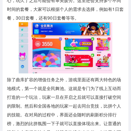
心，玩久了之后可能会有审美疲劳。这里还会支持多个不同
时间的套餐，大家可以根据个人的需求去选择，例如有1日套
餐，30日套餐，还有90日套餐等等。
除了曲库扩容的增值任务之外，游戏里面还有两大特色的场
地模式，第一个就是全民舞池。这就是专门为了线上互动而
打造的一个玩法，玩家一旦在开启之后就可以直接打破空间
的限制。然后和全国各地的玩家一起去同台竞技，比拼个人
的技能。在对局的过程中，界面还会随时的刷新积分排行
榜，激烈的比拼氛围一下子就可以直接体现出来。让普通的