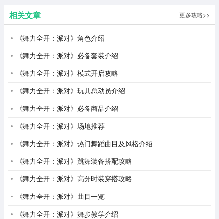
相关文章
更多攻略>>
《舞力全开：派对》角色介绍
《舞力全开：派对》必备套装介绍
《舞力全开：派对》模式开启攻略
《舞力全开：派对》玩具总动员介绍
《舞力全开：派对》必备商品介绍
《舞力全开：派对》场地推荐
《舞力全开：派对》热门舞蹈曲目及风格介绍
《舞力全开：派对》跳舞装备搭配攻略
《舞力全开：派对》高分时装穿搭攻略
《舞力全开：派对》曲目一览
《舞力全开：派对》舞步教学介绍