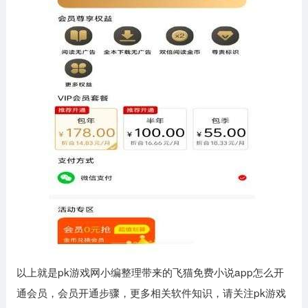
以上就是pk游戏网小编整理带来的飞猫免费小说app怎么开
通会员，会员开通步骤，更多相关软件知识，请关注pk游戏