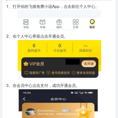
1、打开你的飞猫免费小说App，点击前往个人中心。
2、在个人中心界面点击开通会员。
3、在会员中心点击支付，成功开通会员。