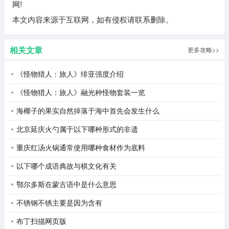
网!
本文内容来源于互联网，如有侵权请联系删除。
相关文章
更多攻略>>
《怪物猎人：旅人》绯亚强度介绍
《怪物猎人：旅人》融光种怪物套装一览
海椰子的果实自然掉落于海中首先会发生什么
北京延庆火勺属于以下哪种形式的非遗
重庆红汤火锅通常使用哪种食材作为底料
以下哪个成语典故与棋文化有关
鄂尔多斯在蒙古语中是什么意思
不锈钢不锈主要是因为含有
布丁扫描网页版