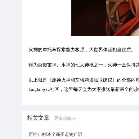
火神的摩托车探索能力极强，大世界体验相当优质。
作为类似雷神、水神的七大神祇之一，火神一直保持
以上就是《原神火神和艾梅莉埃抽取建议》的全部内
langlangxz社区，这里每天会为大家推送最新最全的
相关文章
更多攻略>>
原神7.0版本全新圣遗物介绍