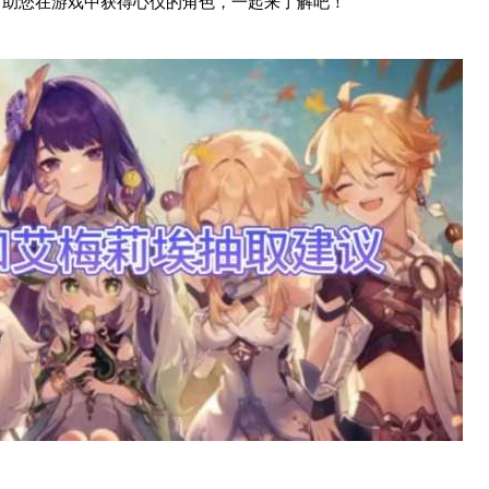
，助您在游戏中获得心仪的角色，一起来了解吧！