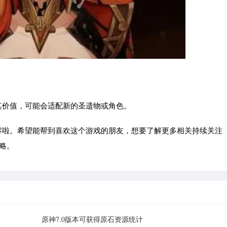
其价值，可能会适配新的圣遗物或角色。
容啦。希望能帮到喜欢这个游戏的朋友，想要了解更多相关持续关注
攻略。
原神7.0版本可获得原石资源统计