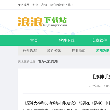
pk游戏网：安全、高速、放心的软件下载！
首页
软件下载
安卓软件
游戏攻略
软件教程
软件资讯
行业新闻
您现在的位置：
首页
››
游戏攻略
【原神手
2025-07-07 08
《原神火神和艾梅莉埃抽取建议》 想要在《原神》中