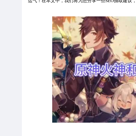
运气！在本文中，我们将为您分享一些SEO抽取建议