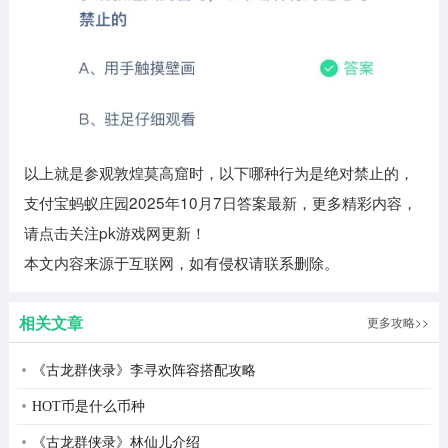
以上就是参观敦煌莫高窟时，以下哪种行为是绝对禁止的，
支付宝蚂蚁庄园2025年10月7日答案最新，更多精彩内容，
请点击关注pk游戏网更新！
本文内容来源于互联网，如有侵权请联系删除。
相关文章
更多攻略>>
《古龙群侠录》李寻欢阵容搭配攻略
HOT币是什么币种
《古龙群侠录》林仙儿介绍