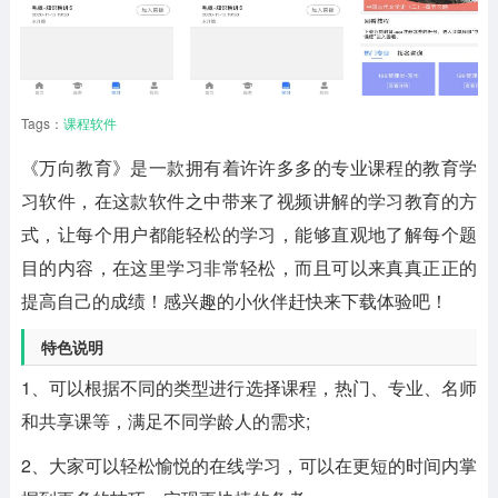
Tags：
课程软件
《
万向教育
》是一款拥有着许许多多的专业课程的教育学
习软件，在这款软件之中带来了视频讲解的学习教育的方
式，让每个用户都能轻松的学习，能够直观地了解每个题
目的内容，在这里学习非常轻松，而且可以来真真正正的
提高自己的成绩！感兴趣的小伙伴赶快来下载体验吧！
特色说明
1、可以根据不同的类型进行选择课程，热门、专业、名师
和共享课等，满足不同学龄人的需求;
2、大家可以轻松愉悦的在线学习，可以在更短的时间内掌