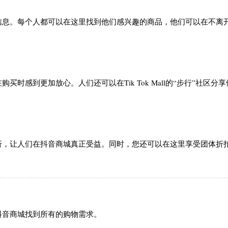
信息。每个人都可以在这里找到他们感兴趣的商品，他们可以在不离
时感到更加放心。人们还可以在Tik Tok Mall的“步行”社区分
折，让人们在抖音商城真正受益。同时，您还可以在这里享受团体折
抖音商城找到所有的购物需求。