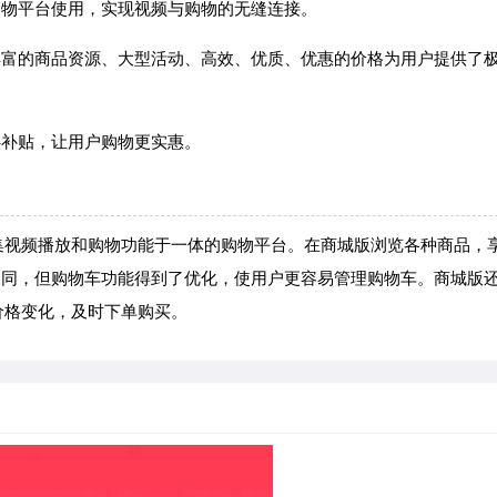
购物平台使用，实现视频与购物的无缝连接。
丰富的商品资源、大型活动、高效、优质、优惠的价格为用户提供了
供补贴，让用户购物更实惠。
集视频播放和购物功能于一体的购物平台。在商城版浏览各种商品，
相同，但购物车功能得到了优化，使用户更容易管理购物车。商城版
价格变化，及时下单购买。