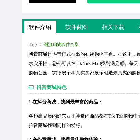
软件介绍
软件截图
相关下载
Tags：
潮流购物软件合集
抖音商城
是抖音正式推出的在线购物平台。在这里，
求实用性，您都可以在Tik Tok Mall找到满足
购物公园。实物展示和真实买家展示创造最真实的购
抖音商城特色
1.在抖音商城，找到最丰富的商品：
各种高品质的好东西和神奇的商品都在Tik Tok购
抖音商城找到同样的爱好。
2.在抖音商城，获得最佳购物体验：