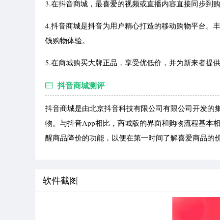
3.在抖音商城，最喜爱的视频或直播内容直接同步到
4.抖音商城是抖音为用户精心打造的移动购物平台。
钱购物体验。
5.在商城购买大牌正品，享受优低价，并为新来者提
抖音商城测评
抖音商城是由北京抖音科技有限公司有限公司开发的
物。与抖音App相比，商城版的界面和购物流程基本
醒商品降价的功能，以便在第一时间了解喜爱商品的
软件截图