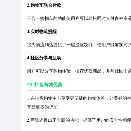
2.购物车联合付款
三合一购物车的功能使用户可以轻松同时支付多种商
3.实时物流提醒
它为物流到达提供了一键提醒功能，使用户能够实时
4.社区分享与互动
用户可以分享购物体验，推荐优质商品，并与社区中
抖音商城优势
1.在抖音购物中心享受更便捷的购物体验，让美好的
享受更多的折扣。
2.商场还推出了全新的功能，提高了用户的安全性和