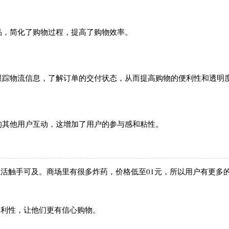
品，简化了购物过程，提高了购物效率。
跟踪物流信息，了解订单的交付状态，从而提高购物的便利性和透明
的其他用户互动，这增加了用户的参与感和粘性。
生活触手可及。商场里有很多炸药，价格低至01元，所以用户有更多
便利性，让他们更有信心购物。