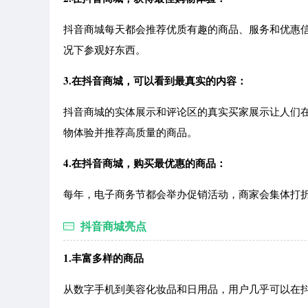
抖音商城每天都会推荐优质有趣的商品、服务和优惠
况下参观好东西。
3.在抖音商城，可以看到最真实的内容：
抖音商城的实体展示和评论区的真实买家展示让人们在购买
物体验并推荐高质量的商品。
4.在抖音商城，购买最优惠的商品：
每年，电子商务节都会举办促销活动，商家会集体打
抖音商城亮点
1.丰富多样的商品
从数字手机到美容化妆品和日用品，用户几乎可以在