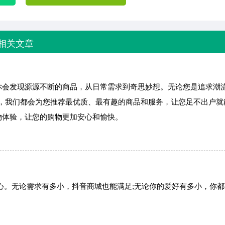
相关文章
你会发现源源不断的商品，从日常需求到奇思妙想。无论您是追求潮
感。每天，我们都会为您推荐最优质、最有趣的商品和服务，让您足不出户
物体验，让您的购物更加安心和愉快。
物中心。无论需求有多小，抖音商城也能满足;无论你的爱好有多小，你